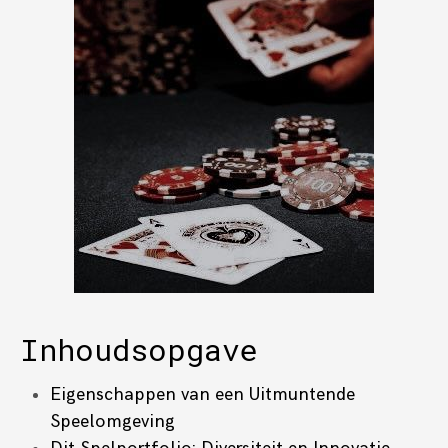
Inhoudsopgave
Eigenschappen van een Uitmuntende
Speelomgeving