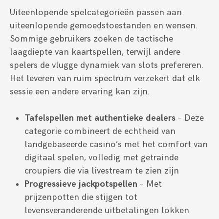
Uiteenlopende spelcategorieën passen aan
uiteenlopende gemoedstoestanden en wensen.
Sommige gebruikers zoeken de tactische
laagdiepte van kaartspellen, terwijl andere
spelers de vlugge dynamiek van slots prefereren.
Het leveren van ruim spectrum verzekert dat elk
sessie een andere ervaring kan zijn.
Tafelspellen met authentieke dealers
– Deze
categorie combineert de echtheid van
landgebaseerde casino’s met het comfort van
digitaal spelen, volledig met getrainde
croupiers die via livestream te zien zijn
Progressieve jackpotspellen
– Met
prijzenpotten die stijgen tot
levensveranderende uitbetalingen lokken