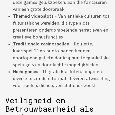
deze games gelukzoekers aan die fantaseren
van een grote doorbraak
Themed videoslots
– Van antieke culturen tot
futuristische werelden, dit type slots
presenteren onderdompelende narratieven en
creatieve bonusfuncties
Traditionele casinospellen
– Roulette,
kaartspel 21 en punto banco kennen
doorlopend geliefd dankzij hun toegankelijke
spelregels en doordachte mogelijkheden
Nichegames
– Digitale krasloten, bingo en
diverse bijzondere formats leveren afwisseling
voor spelers die iets verschillends zoekt
Veiligheid en
Betrouwbaarheid als