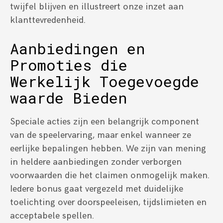
twijfel blijven en illustreert onze inzet aan
klanttevredenheid.
Aanbiedingen en
Promoties die
Werkelijk Toegevoegde
waarde Bieden
Speciale acties zijn een belangrijk component
van de speelervaring, maar enkel wanneer ze
eerlijke bepalingen hebben. We zijn van mening
in heldere aanbiedingen zonder verborgen
voorwaarden die het claimen onmogelijk maken.
Iedere bonus gaat vergezeld met duidelijke
toelichting over doorspeeleisen, tijdslimieten en
acceptabele spellen.