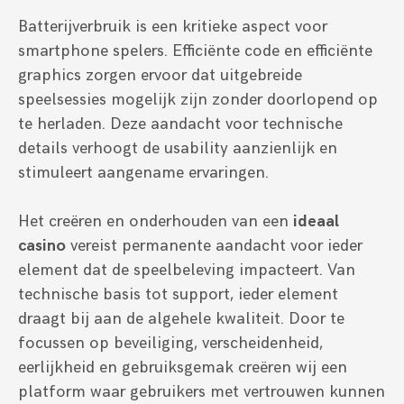
Batterijverbruik is een kritieke aspect voor
smartphone spelers. Efficiënte code en efficiënte
graphics zorgen ervoor dat uitgebreide
speelsessies mogelijk zijn zonder doorlopend op
te herladen. Deze aandacht voor technische
details verhoogt de usability aanzienlijk en
stimuleert aangename ervaringen.
Het creëren en onderhouden van een
ideaal
casino
vereist permanente aandacht voor ieder
element dat de speelbeleving impacteert. Van
technische basis tot support, ieder element
draagt bij aan de algehele kwaliteit. Door te
focussen op beveiliging, verscheidenheid,
eerlijkheid en gebruiksgemak creëren wij een
platform waar gebruikers met vertrouwen kunnen