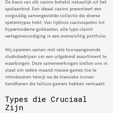
De basis van elk casino behelst natuurlijk uit het
spelaanbod. Een ideaal casino presenteert een
zorgvuldig samengestelde collectie die diverse
spelerstypes trekt. Van tijdloze casinospelen tot
hypermoderne gokkasten, alle type claimt
vertegenwoordiging in een evenwichtig portfolio.
Wij opereren samen met vele toonaangevende
studiobedrijven om een uitgebreid assortiment te
waarborgen. Deze samenwerkingen stellen ons in
staat om iedere maand nieuwe games toe te
introduceren terwijl we de klassieke iconen
handhaven die talloze gamers hebben vermaakt.
Types die Cruciaal
Zijn