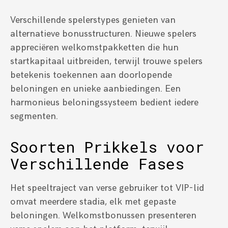
Verschillende spelerstypes genieten van
alternatieve bonusstructuren. Nieuwe spelers
appreciëren welkomstpakketten die hun
startkapitaal uitbreiden, terwijl trouwe spelers
betekenis toekennen aan doorlopende
beloningen en unieke aanbiedingen. Een
harmonieus beloningssysteem bedient iedere
segmenten.
Soorten Prikkels voor
Verschillende Fases
Het speeltraject van verse gebruiker tot VIP-lid
omvat meerdere stadia, elk met gepaste
beloningen. Welkomstbonussen presenteren