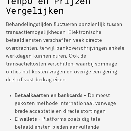
Tempo en Prijzen
Vergelijken
Behandelingstijden fluctueren aanzienlijk tussen
transactiemogelijkheden. Elektronische
betaaldiensten verschaffen vaak directe
overdrachten, terwijl bankoverschrijvingen enkele
werkdagen kunnen duren. Ook de
transactiekosten verschillen, waarbij sommige
opties nul kosten vragen en overige een gering
deel of vast bedrag eisen.
Betaalkaarten en bankcards
– De meest
gekozen methode internationaal vanwege
brede acceptatie en directe stortingen
E-wallets
– Platforms zoals digitale
betaaldiensten bieden aanvullende