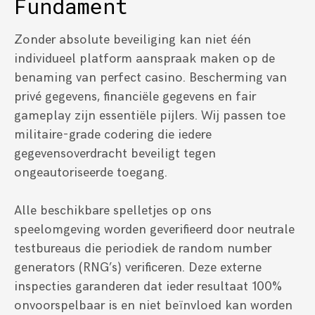
Fundament
Zonder absolute beveiliging kan niet één
individueel platform aanspraak maken op de
benaming van perfect casino. Bescherming van
privé gegevens, financiële gegevens en fair
gameplay zijn essentiële pijlers. Wij passen toe
militaire-grade codering die iedere
gegevensoverdracht beveiligt tegen
ongeautoriseerde toegang.
Alle beschikbare spelletjes op ons
speelomgeving worden geverifieerd door neutrale
testbureaus die periodiek de random number
generators (RNG’s) verificeren. Deze externe
inspecties garanderen dat ieder resultaat 100%
onvoorspelbaar is en niet beïnvloed kan worden