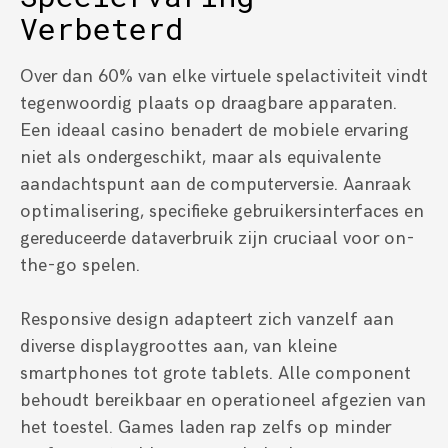
Verbeterd
Over dan 60% van elke virtuele spelactiviteit vindt
tegenwoordig plaats op draagbare apparaten.
Een ideaal casino benadert de mobiele ervaring
niet als ondergeschikt, maar als equivalente
aandachtspunt aan de computerversie. Aanraak
optimalisering, specifieke gebruikersinterfaces en
gereduceerde dataverbruik zijn cruciaal voor on-
the-go spelen.
Responsive design adapteert zich vanzelf aan
diverse displaygroottes aan, van kleine
smartphones tot grote tablets. Alle component
behoudt bereikbaar en operationeel afgezien van
het toestel. Games laden rap zelfs op minder