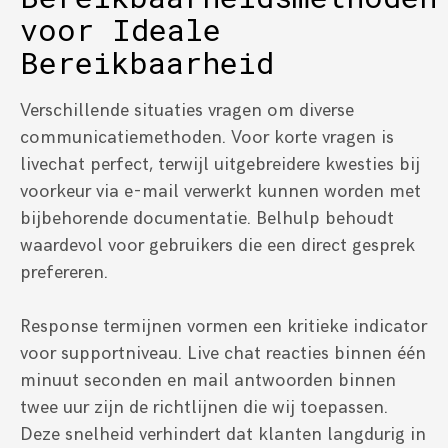
voor Ideale
Bereikbaarheid
Verschillende situaties vragen om diverse
communicatiemethoden. Voor korte vragen is
livechat perfect, terwijl uitgebreidere kwesties bij
voorkeur via e-mail verwerkt kunnen worden met
bijbehorende documentatie. Belhulp behoudt
waardevol voor gebruikers die een direct gesprek
prefereren.
Response termijnen vormen een kritieke indicator
voor supportniveau. Live chat reacties binnen één
minuut seconden en mail antwoorden binnen
twee uur zijn de richtlijnen die wij toepassen.
Deze snelheid verhindert dat klanten langdurig in