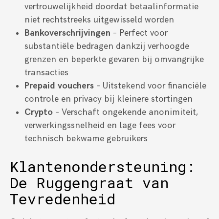
vertrouwelijkheid doordat betaalinformatie
niet rechtstreeks uitgewisseld worden
Bankoverschrijvingen
– Perfect voor
substantiële bedragen dankzij verhoogde
grenzen en beperkte gevaren bij omvangrijke
transacties
Prepaid vouchers
– Uitstekend voor financiële
controle en privacy bij kleinere stortingen
Crypto
– Verschaft ongekende anonimiteit,
verwerkingssnelheid en lage fees voor
technisch bekwame gebruikers
Klantenondersteuning:
De Ruggengraat van
Tevredenheid