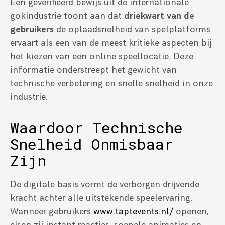
Een geverifieerd bewijs uit de internationale
gokindustrie toont aan dat
driekwart van de
gebruikers
de oplaadsnelheid van spelplatforms
ervaart als een van de meest kritieke aspecten bij
het kiezen van een online speellocatie. Deze
informatie onderstreept het gewicht van
technische verbetering en snelle snelheid in onze
industrie.
Waardoor Technische
Snelheid Onmisbaar
Zijn
De digitale basis vormt de verborgen drijvende
kracht achter alle uitstekende speelervaring.
Wanneer gebruikers
www.taptevents.nl/
openen,