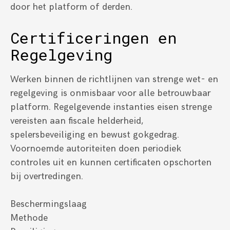
door het platform of derden.
Certificeringen en
Regelgeving
Werken binnen de richtlijnen van strenge wet- en
regelgeving is onmisbaar voor alle betrouwbaar
platform. Regelgevende instanties eisen strenge
vereisten aan fiscale helderheid,
spelersbeveiliging en bewust gokgedrag.
Voornoemde autoriteiten doen periodiek
controles uit en kunnen certificaten opschorten
bij overtredingen.
Beschermingslaag
Methode