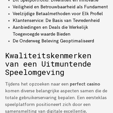
Dit Spelportfolio: Diversiteit en Innovatie
Veiligheid en Betrouwbaarheid als Fundament
Veelzijdige Betaalmethoden voor Elk Profiel
Klantenservice: De Basis van Tevredenheid
Aanbiedingen en Deals die Werkelijk
Toegevoegde waarde Bieden
De Onderweg Beleving Geoptimaliseerd
Kwaliteitskenmerken
van een Uitmuntende
Speelomgeving
Tijdens het opzoeken naar een
perfect casino
komen diverse belangrijke aspecten samen die de
totale gebruikerservaring bepalen. Een eersteklas
speelplatform positioneert zich door een
samensmelting van digitale excellentie,