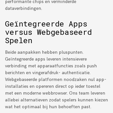
performante chips en verminderde
dataverbindingen.
Geïntegreerde Apps
versus Webgebaseerd
Spelen
Beide aanpakken hebben pluspunten.
Geïntegreerde apps leveren intensievere
verbinding met apparaatfuncties zoals push
berichten en vingerafdruk- authenticatie.
Webgebaseerde platformen noodzaken nul app-
installaties en opereren direct op ieder toestel
met een moderne webbrowser. Ons team leveren
allebei alternatieven zodat spelers kunnen kiezen
wat het optimaal bij hun behoeften past.