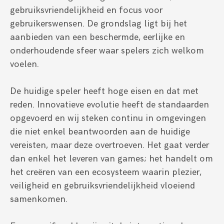
gebruiksvriendelijkheid en focus voor
gebruikerswensen. De grondslag ligt bij het
aanbieden van een beschermde, eerlijke en
onderhoudende sfeer waar spelers zich welkom
voelen.
De huidige speler heeft hoge eisen en dat met
reden. Innovatieve evolutie heeft de standaarden
opgevoerd en wij steken continu in omgevingen
die niet enkel beantwoorden aan de huidige
vereisten, maar deze overtroeven. Het gaat verder
dan enkel het leveren van games; het handelt om
het creëren van een ecosysteem waarin plezier,
veiligheid en gebruiksvriendelijkheid vloeiend
samenkomen.