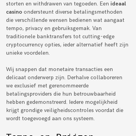
storten en withdrawen van tegoeden. Een
ideaal
casino
ondersteunt diverse betalingsmethoden
die verschillende wensen bedienen wat aangaat
tempo, privacy en gebruiksgemak. Van
traditionele banktransfers tot cutting-edge
cryptocurrency opties, ieder alternatief heeft zijn
unieke voordelen.
Wij snappen dat monetaire transacties een
delicaat onderwerp zijn. Derhalve collaboreren
we exclusief met gerenommeerde
betalingsproviders die hun betrouwbaarheid
hebben gedemonstreerd. Iedere mogelijkheid
krijgt grondige veiligheidscontroles voordat die
wordt toegevoegd aan ons systeem.