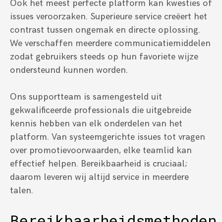
Ook het meest perfecte platform kan kwesties of
issues veroorzaken. Superieure service creëert het
contrast tussen ongemak en directe oplossing.
We verschaffen meerdere communicatiemiddelen
zodat gebruikers steeds op hun favoriete wijze
ondersteund kunnen worden.
Ons supportteam is samengesteld uit
gekwalificeerde professionals die uitgebreide
kennis hebben van elk onderdelen van het
platform. Van systeemgerichte issues tot vragen
over promotievoorwaarden, elke teamlid kan
effectief helpen. Bereikbaarheid is cruciaal;
daarom leveren wij altijd service in meerdere
talen.
Bereikbaarheidsmethoden