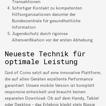
Transaktionen
Sofortiger Kontakt zu kompetenten
Hilfsorganisationen darunter der
Bundeszentrale für gesundheitliche
Information
Jugendschutz durch rigorose
Altersverifikation vor der ersten Abhebung
Neueste Technik für
optimale Leistung
God of Coins setzt auf eine innovative Plattform,
die auf allen Geräten exzellente Performance
garantiert. Unsere mobile Version ist komplett
responsive entwickelt und braucht keinen
separaten Download. Ob auf dem Handy, Tablet
oder Desktop – das Erlebnis bleibt stets flüssig