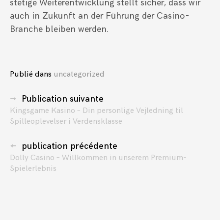
stetige Weiterentwicklung stellt sicher, dass wir
auch in Zukunft an der Führung der Casino-
Branche bleiben werden.
Publié dans
uncategorized
Navigation
Publication suivante
Kingsgame Kasino – Din personlige Vejledning til
des
Spilleoplevelser i Verdensklasse
articles
publication précédente
Dolly Casino – Willkommen in unserem Premium-
Spielerlebnis