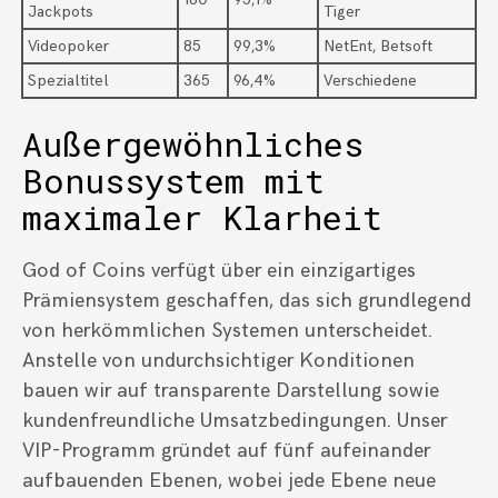
Jackpots
Tiger
Videopoker
85
99,3%
NetEnt, Betsoft
Spezialtitel
365
96,4%
Verschiedene
Außergewöhnliches
Bonussystem mit
maximaler Klarheit
God of Coins verfügt über ein einzigartiges
Prämiensystem geschaffen, das sich grundlegend
von herkömmlichen Systemen unterscheidet.
Anstelle von undurchsichtiger Konditionen
bauen wir auf transparente Darstellung sowie
kundenfreundliche Umsatzbedingungen. Unser
VIP-Programm gründet auf fünf aufeinander
aufbauenden Ebenen, wobei jede Ebene neue