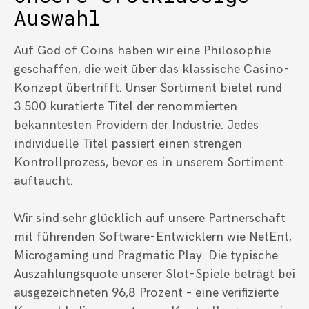
Auswahl
Auf God of Coins haben wir eine Philosophie
geschaffen, die weit über das klassische Casino-
Konzept übertrifft. Unser Sortiment bietet rund
3.500 kuratierte Titel der renommierten
bekanntesten Providern der Industrie. Jedes
individuelle Titel passiert einen strengen
Kontrollprozess, bevor es in unserem Sortiment
auftaucht.
Wir sind sehr glücklich auf unsere Partnerschaft
mit führenden Software-Entwicklern wie NetEnt,
Microgaming und Pragmatic Play. Die typische
Auszahlungsquote unserer Slot-Spiele beträgt bei
ausgezeichneten 96,8 Prozent – eine verifizierte