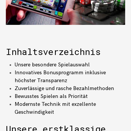
Inhaltsverzeichnis
Unsere besondere Spielauswahl
Innovatives Bonusprogramm inklusive
höchster Transparenz
Zuverlässige und rasche Bezahlmethoden
Bewusstes Spielen als Priorität
Modernste Technik mit exzellente
Geschwindigkeit
Unsere erstklassige