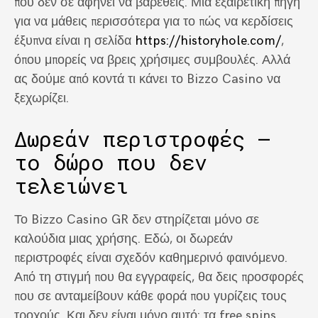
που δεν σε αφήνει να βαρεθείς. Μια εξαιρετική πηγή
για να μάθεις περισσότερα για το πώς να κερδίσεις
έξυπνα είναι η σελίδα
https://historyhole.com/
,
όπου μπορείς να βρεις χρήσιμες συμβουλές. Αλλά
ας δούμε από κοντά τι κάνει το Bizzo Casino να
ξεχωρίζει.
Δωρεάν περιστροφές –
το δώρο που δεν
τελειώνει
Το Bizzo Casino GR δεν στηρίζεται μόνο σε
καλούδια μιας χρήσης. Εδώ, οι δωρεάν
περιστροφές είναι σχεδόν καθημερινό φαινόμενο.
Από τη στιγμή που θα εγγραφείς, θα δεις προσφορές
που σε ανταμείβουν κάθε φορά που γυρίζεις τους
τροχούς. Και δεν είναι μόνο αυτό: τα free spins