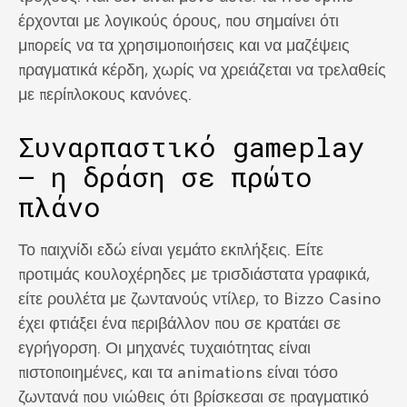
έρχονται με λογικούς όρους, που σημαίνει ότι
μπορείς να τα χρησιμοποιήσεις και να μαζέψεις
πραγματικά κέρδη, χωρίς να χρειάζεται να τρελαθείς
με περίπλοκους κανόνες.
Συναρπαστικό gameplay
– η δράση σε πρώτο
πλάνο
Το παιχνίδι εδώ είναι γεμάτο εκπλήξεις. Είτε
προτιμάς κουλοχέρηδες με τρισδιάστατα γραφικά,
είτε ρουλέτα με ζωντανούς ντίλερ, το Bizzo Casino
έχει φτιάξει ένα περιβάλλον που σε κρατάει σε
εγρήγορση. Οι μηχανές τυχαιότητας είναι
πιστοποιημένες, και τα animations είναι τόσο
ζωντανά που νιώθεις ότι βρίσκεσαι σε πραγματικό