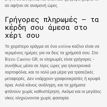
σε αφήνει σε αναμονή ώρες.
Γρήγορες πληρωμές – τα
κέρδη σου άμεσα στο
χέρι σου
Το χειρότερο πράγμα σε ένα online καζίνο είναι να
περιμένεις ημέρες για να δεις τα χρήματά σου. Στο
Bizzo Casino GR, οι πληρωμές είναι γρήγορες –
συνήθως μέσα σε λίγες ώρες για ηλεκτρονικά
πορτοφόλια, και το πολύ μια μέρα για τραπεζικές
μεταφορές. Δεν υπάρχουν γραφειοκρατίες ή κρυφά
όρια. Απλά κάνεις ανάληψη, και τα χρήματα
φτάνουν χωρίς καθυστέρηση. Ακόμα και οι μεγάλες
νίκες πληρώνονται χωρίς φασαρία.