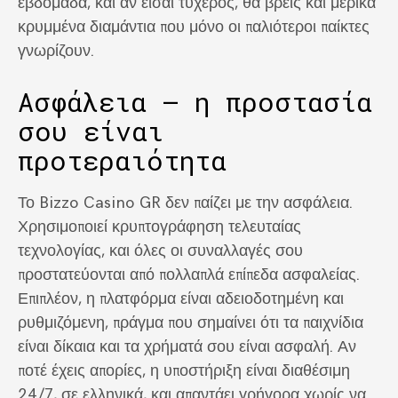
εβδομάδα, και αν είσαι τυχερός, θα βρεις και μερικά
κρυμμένα διαμάντια που μόνο οι παλιότεροι παίκτες
γνωρίζουν.
Ασφάλεια – η προστασία
σου είναι
προτεραιότητα
Το Bizzo Casino GR δεν παίζει με την ασφάλεια.
Χρησιμοποιεί κρυπτογράφηση τελευταίας
τεχνολογίας, και όλες οι συναλλαγές σου
προστατεύονται από πολλαπλά επίπεδα ασφαλείας.
Επιπλέον, η πλατφόρμα είναι αδειοδοτημένη και
ρυθμιζόμενη, πράγμα που σημαίνει ότι τα παιχνίδια
είναι δίκαια και τα χρήματά σου είναι ασφαλή. Αν
ποτέ έχεις απορίες, η υποστήριξη είναι διαθέσιμη
24/7, σε ελληνικά, και απαντάει γρήγορα χωρίς να