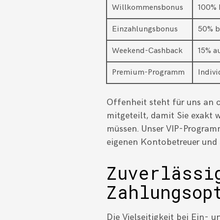
Willkommensbonus
100% 
Einzahlungsbonus
50% b
Weekend-Cashback
15% au
Premium-Programm
Indivi
Offenheit steht für uns an 
mitgeteilt, damit Sie exakt
müssen. Unser VIP-Programm 
eigenen Kontobetreuer und 
Zuverlässi
Zahlungsop
Die Vielseitigkeit bei Ein-