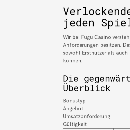
Verlockend
jeden Spie
Wir bei Fugu Casino versteh
Anforderungen besitzen. De
sowohl Erstnutzer als auch 
können.
Die gegenwär
Überblick
Bonustyp
Angebot
Umsatzanforderung
Gültigkeit