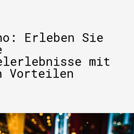
no: Erleben Sie
e
elerlebnisse mit
n Vorteilen