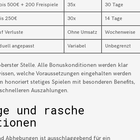
bis 500€ + 200 Freispiele
35x
30 Tage
is 250€
30x
14 Tage
f Verluste
Ohne Umsatz
Wochenweise
duell angepasst
Variabel
Unbegrenzt
oberster Stelle. Alle Bonuskonditionen werden klar
 wissen, welche Voraussetzungen eingehalten werden
honoriert stetiges Spielen mit besonderen Benefits,
schnelleren Auszahlungen.
ge und rasche
tionen
 und Abhebungen ist ausschlaggebend für ein