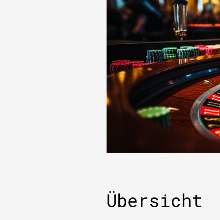
Übersicht