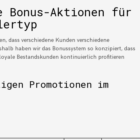
e Bonus-Aktionen für
lertyp
en, dass verschiedene Kunden verschiedene
shalb haben wir das Bonussystem so konzipiert, dass
loyale Bestandskunden kontinuierlich profitieren
tigen Promotionen im