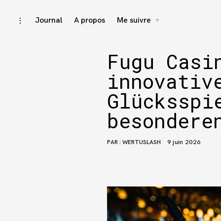
Accéder
Journal
A propos
Me suivre
activer/désactiver
toggle
child
l’ouverture/fermeture
menu
au
de
la
contenu
barre
Fugu Casi
latérale
innovativ
Glücksspi
besondere
PAR :
WERTUSLASH
9 juin 2026