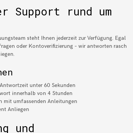
er Support rund um
ungsteam steht Ihnen jederzeit zur Verfügung. Egal
ragen oder Kontoverifizierung – wir antworten rasch
iegen.
nen
 Antwortzeit unter 60 Sekunden
wort innerhalb von 4 Stunden
ch mit umfassenden Anleitungen
ent Anliegen
ng und