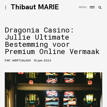
Accéder
Thibaut MARIE
Reche
activer/désactiver
MENU
au
l’ouverture/fermeture
REC
de
contenu
la
barre
Dragonia Casino:
latérale
Jullie Ultimate
Bestemming voor
Premium Online Vermaak
PAR :
WERTUSLASH
10 juin 2026