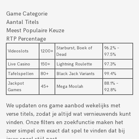
Game Categorie
Aantal Titels
Meest Populaire Keuze
RTP Percentage
Starburst, Boek of
96.2% –
Videoslots
1200+
Dead
97.5%
Live Casino
150+
Lightning Roulette
97.3%
Tafelspellen
80+
Black Jack Variants
99.4%
Jackpot
88.1% –
45+
Mega Moolah
Games
92.8%
We updaten ons game aanbod wekelijks met
verse titels, zodat je altijd wat vernieuwends kunt
vinden. Onze filters en zoekfunctie maken het
zeer simpel om exact dat spel te vinden dat bij