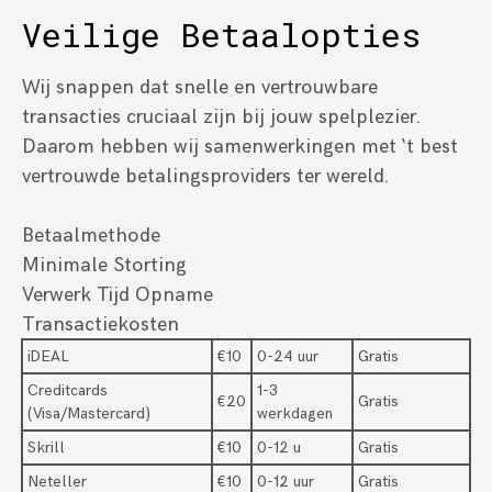
Veilige Betaalopties
Wij snappen dat snelle en vertrouwbare
transacties cruciaal zijn bij jouw spelplezier.
Daarom hebben wij samenwerkingen met ‘t best
vertrouwde betalingsproviders ter wereld.
Betaalmethode
Minimale Storting
Verwerk Tijd Opname
Transactiekosten
iDEAL
€10
0-24 uur
Gratis
Creditcards
1-3
€20
Gratis
(Visa/Mastercard)
werkdagen
Skrill
€10
0-12 u
Gratis
Neteller
€10
0-12 uur
Gratis