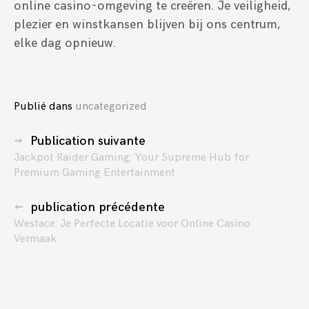
online casino-omgeving te creëren. Je veiligheid,
plezier en winstkansen blijven bij ons centrum,
elke dag opnieuw.
Publié dans
uncategorized
Navigation
Publication suivante
Jackpot Raider Gaming: Your Supreme Hub for
des
Premium Gaming Entertainment
articles
publication précédente
Westace: Je Perfecte Locatie voor Online Casino
Vermaak