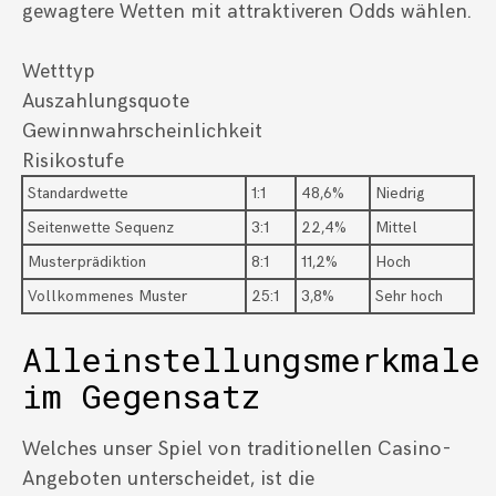
gewagtere Wetten mit attraktiveren Odds wählen.
Wetttyp
Auszahlungsquote
Gewinnwahrscheinlichkeit
Risikostufe
Standardwette
1:1
48,6%
Niedrig
Seitenwette Sequenz
3:1
22,4%
Mittel
Musterprädiktion
8:1
11,2%
Hoch
Vollkommenes Muster
25:1
3,8%
Sehr hoch
Alleinstellungsmerkmale
im Gegensatz
Welches unser Spiel von traditionellen Casino-
Angeboten unterscheidet, ist die