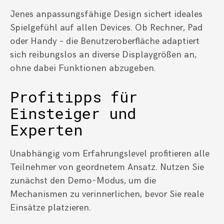
Jenes anpassungsfähige Design sichert ideales
Spielgefühl auf allen Devices. Ob Rechner, Pad
oder Handy – die Benutzeroberfläche adaptiert
sich reibungslos an diverse Displaygrößen an,
ohne dabei Funktionen abzugeben.
Profitipps für
Einsteiger und
Experten
Unabhängig vom Erfahrungslevel profitieren alle
Teilnehmer von geordnetem Ansatz. Nutzen Sie
zunächst den Demo-Modus, um die
Mechanismen zu verinnerlichen, bevor Sie reale
Einsätze platzieren.