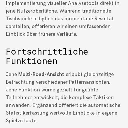
Implementierung visueller Analysetools direkt in
jene Nutzeroberfläche. Während traditionelle
Tischspiele lediglich das momentane Resultat
darstellen, offerieren wir einen umfassenden
Einblick über frühere Verläufe.
Fortschrittliche
Funktionen
Jene
Multi-Road-Ansicht
erlaubt gleichzeitige
Betrachtung verschiedener Patternansichten.
Jene Funktion wurde gezielt für geübte
Teilnehmer entwickelt, die komplexe Taktiken
anwenden. Ergänzend offeriert die automatische
Statistikerfassung wertvolle Einblicke in eigene
Spielverläufe.