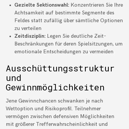
Gezielte Sektionswahl:
Konzentrieren Sie Ihre
Achtsamkeit auf bestimmte Segmente des
Feldes statt zufällig über sämtliche Optionen
zu verteilen
Zeitdisziplin:
Legen Sie deutliche Zeit-
Beschränkungen für deren Spielsitzungen, um
emotionale Entscheidungen zu vermeiden
Ausschüttungsstruktur
und
Gewinnmöglichkeiten
Jene Gewinnchancen schwanken je nach
Wettoption und Risikoprofil. Teilnehmer
vermögen zwischen defensiven Möglichkeiten
mit größerer Trefferwahrscheinlichkeit und