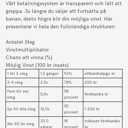
Vårt betalningssystem är transparent och lätt att
greppa. Ju längre du väljer att fortsätta på
banan, desto högre blir din möjliga vinst. Här
presenterar vi hela den fullständiga strukturen:
Antalet Steg
Vinstmultiplikator
Chans att vinna (%)
Möjlig Vinst (100 kr insats)
1 till 2 steg
1.2 gånger
92%
etthundratjugo kr
3-4 steg
2.5x
78%
250 kr
Fem till sex
58
5,0x
femhundra kr
steg
procent
35
Sju till åtta steg
12,0x
1 200 kr
procent
25.0
18
tvåtusen femhundra
Nio till tio steg
gånger
procent
kr