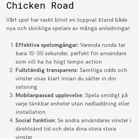
Chicken Road
Vårt spel har raskt blivit en toppval bland både
nya och skickliga spelare av många anledningar:
Effektiva spelomgångar:
Varenda runda tar
bara 15-30 sekunder, perfekt för användare
som vill ha ha högt tempo action
Fullständig transparens:
Samtliga odds och
vinster visas klart innan du sätter in din
satsning
Mobilanpassad upplevelse:
Spela smidigt på
varje tänkbar enheter utan nedladdning eller
installation
Social funktion:
Se andra användares vinster i
direktsänd tid och dela dina stora stora
vinster