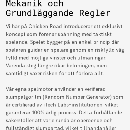
Mekanik och
Grundläggande Regler
Vi här på Chicken Road introducerar ett exklusivt
koncept som förenar spänning med taktiskt
spelande. Spelet bygger på en enkel princip där
spelaren guidar en spelare genom en riskfylld väg
fylld med möjliga vinster och utmaningar.
Varenda steg längre ökar belöningen, men
samtidigt växer risken för att förlora allt.
Vår egna spelmotor använder en verifierad
slumpalgoritm (Random Number Generator) som
är certifierad av iTech Labs-institutionen, vilket
garanterar 100% ärlig process. Detta förhållande
säkerställer att varje runda är oberoende och
fullständigt slumpartad, vilket tillhandahåller