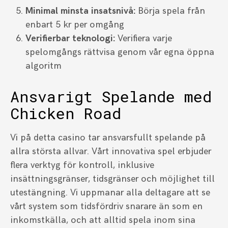
Minimal minsta insatsnivå:
Börja spela från
enbart 5 kr per omgång
Verifierbar teknologi:
Verifiera varje
spelomgångs rättvisa genom vår egna öppna
algoritm
Ansvarigt Spelande med
Chicken Road
Vi på detta casino tar ansvarsfullt spelande på
allra största allvar. Vårt innovativa spel erbjuder
flera verktyg för kontroll, inklusive
insättningsgränser, tidsgränser och möjlighet till
utestängning. Vi uppmanar alla deltagare att se
vårt system som tidsfördriv snarare än som en
inkomstkälla, och att alltid spela inom sina