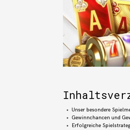
Inhaltsver
Unser besondere Spielm
Gewinnchancen und Ge
Erfolgreiche Spielstrate