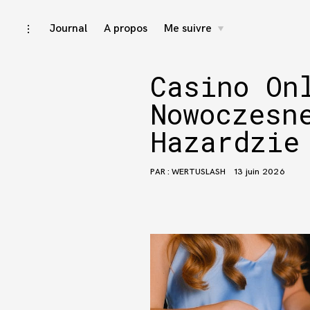
Accéder
Journal
A propos
Me suivre
activer/désactiver
toggle
child
l’ouverture/fermeture
menu
au
de
la
contenu
barre
Casino On
latérale
Nowoczesn
Hazardzie
PAR :
WERTUSLASH
13 juin 2026