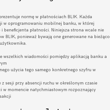
prezentuje normę w płatnościach BLIK. Każda
i w oprogramowaniu mobilnej banku, w której
 beneficjenta płatności. Niniejsza strona wcale nie
ów BLIK, ponieważ bywają one generowane na bieżąco
użytkownika.
 wszelkich wiadomości pomiędzy aplikacją banku a
wym
nego użycia tego samego konkretnego szyfru w
z sesji przy absencji ruchu w określonym czasie
ci w momencie natychmiastowym rozpoznający
sakcji