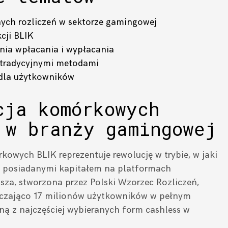
ych rozliczeń w sektorze gamingowej
cji BLIK
nia wpłacania i wypłacania
 tradycyjnymi metodami
dla użytkowników
cja komórkowych
 w branży gamingowej
owych BLIK reprezentuje rewolucję w trybie, w jaki
 posiadanymi kapitałem na platformach
sza, stworzona przez Polski Wzorzec Rozliczeń,
raczająco 17 milionów użytkowników w pełnym
dną z najczęściej wybieranych form cashless w