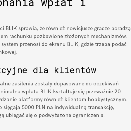
onania wpłat i
i BLIK sprawia, że również nowicjusze gracze poradzą
niem rachunku pozbawione złożonych mechanizmów.
 system przenosi do ekranu BLIK, gdzie trzeba podać
nkowej.
kcyjne dla klientów
lne zasilenia zostały dopasowane do oczekiwań
inimalna wpłata BLIK kształtuje się przeważnie 20
wdzanie platformy również klientom hobbystycznym.
 sięgają 5000 PLN na indywidualną transakcję,
ą ubiegać się o podwyższone ograniczenia.