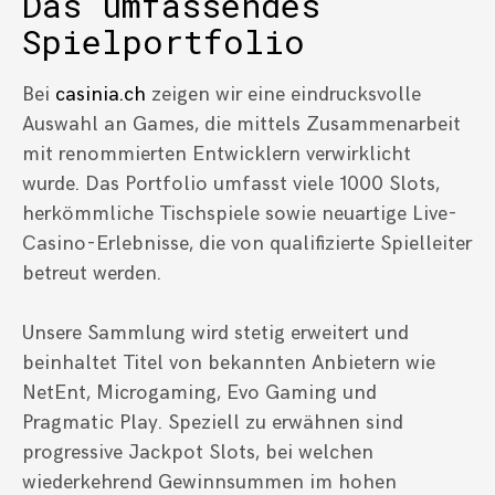
Das umfassendes
Spielportfolio
Bei
casinia.ch
zeigen wir eine eindrucksvolle
Auswahl an Games, die mittels Zusammenarbeit
mit renommierten Entwicklern verwirklicht
wurde. Das Portfolio umfasst viele 1000 Slots,
herkömmliche Tischspiele sowie neuartige Live-
Casino-Erlebnisse, die von qualifizierte Spielleiter
betreut werden.
Unsere Sammlung wird stetig erweitert und
beinhaltet Titel von bekannten Anbietern wie
NetEnt, Microgaming, Evo Gaming und
Pragmatic Play. Speziell zu erwähnen sind
progressive Jackpot Slots, bei welchen
wiederkehrend Gewinnsummen im hohen