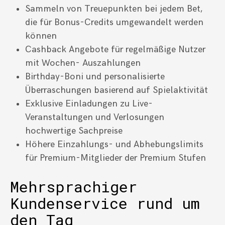
Sammeln von Treuepunkten bei jedem Bet,
die für Bonus-Credits umgewandelt werden
können
Cashback Angebote für regelmäßige Nutzer
mit Wochen- Auszahlungen
Birthday-Boni und personalisierte
Überraschungen basierend auf Spielaktivität
Exklusive Einladungen zu Live-
Veranstaltungen und Verlosungen
hochwertige Sachpreise
Höhere Einzahlungs- und Abhebungslimits
für Premium-Mitglieder der Premium Stufen
Mehrsprachiger
Kundenservice rund um
den Tag