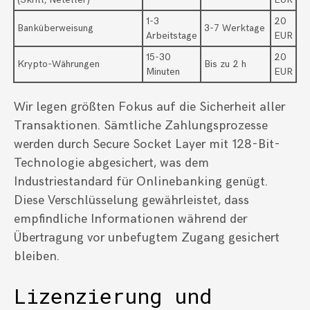
1-3
20
Banküberweisung
3-7 Werktage
Arbeitstage
EUR
15-30
20
Krypto-Währungen
Bis zu 2 h
Minuten
EUR
Wir legen größten Fokus auf die Sicherheit aller
Transaktionen. Sämtliche Zahlungsprozesse
werden durch Secure Socket Layer mit 128-Bit-
Technologie abgesichert, was dem
Industriestandard für Onlinebanking genügt.
Diese Verschlüsselung gewährleistet, dass
empfindliche Informationen während der
Übertragung vor unbefugtem Zugang gesichert
bleiben.
Lizenzierung und