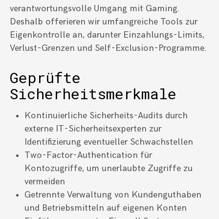
verantwortungsvolle Umgang mit Gaming.
Deshalb offerieren wir umfangreiche Tools zur
Eigenkontrolle an, darunter Einzahlungs-Limits,
Verlust-Grenzen und Self-Exclusion-Programme.
Geprüfte
Sicherheitsmerkmale
Kontinuierliche Sicherheits-Audits durch
externe IT-Sicherheitsexperten zur
Identifizierung eventueller Schwachstellen
Two-Factor-Authentication für
Kontozugriffe, um unerlaubte Zugriffe zu
vermeiden
Getrennte Verwaltung von Kundenguthaben
und Betriebsmitteln auf eigenen Konten