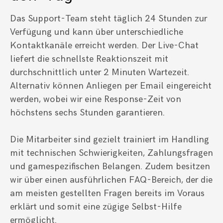
Das Support-Team steht täglich 24 Stunden zur
Verfügung und kann über unterschiedliche
Kontaktkanäle erreicht werden. Der Live-Chat
liefert die schnellste Reaktionszeit mit
durchschnittlich unter 2 Minuten Wartezeit.
Alternativ können Anliegen per Email eingereicht
werden, wobei wir eine Response-Zeit von
höchstens sechs Stunden garantieren.
Die Mitarbeiter sind gezielt trainiert im Handling
mit technischen Schwierigkeiten, Zahlungsfragen
und gamespezifischen Belangen. Zudem besitzen
wir über einen ausführlichen FAQ-Bereich, der die
am meisten gestellten Fragen bereits im Voraus
erklärt und somit eine zügige Selbst-Hilfe
ermöglicht.