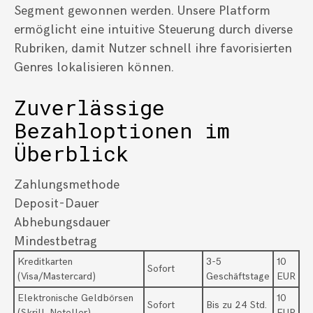
Segment gewonnen werden. Unsere Platform
ermöglicht eine intuitive Steuerung durch diverse
Rubriken, damit Nutzer schnell ihre favorisierten
Genres lokalisieren können.
Zuverlässige
Bezahloptionen im
Überblick
Zahlungsmethode
Deposit-Dauer
Abhebungsdauer
Mindestbetrag
Kreditkarten
3-5
10
Sofort
(Visa/Mastercard)
Geschäftstage
EUR
Elektronische Geldbörsen
10
Sofort
Bis zu 24 Std.
(Skrill, Neteller)
EUR