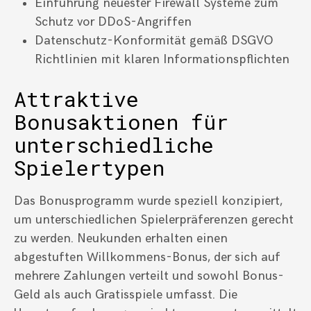
Einführung neuester Firewall Systeme zum
Schutz vor DDoS-Angriffen
Datenschutz-Konformität gemäß DSGVO
Richtlinien mit klaren Informationspflichten
Attraktive
Bonusaktionen für
unterschiedliche
Spielertypen
Das Bonusprogramm wurde speziell konzipiert,
um unterschiedlichen Spielerpräferenzen gerecht
zu werden. Neukunden erhalten einen
abgestuften Willkommens-Bonus, der sich auf
mehrere Zahlungen verteilt und sowohl Bonus-
Geld als auch Gratisspiele umfasst. Die