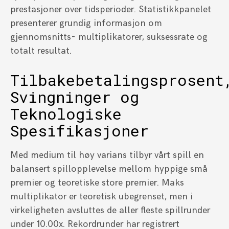
prestasjoner over tidsperioder. Statistikkpanelet
presenterer grundig informasjon om
gjennomsnitts- multiplikatorer, suksessrate og
totalt resultat.
Tilbakebetalingsprosent
Svingninger og
Teknologiske
Spesifikasjoner
Med medium til høy varians tilbyr vårt spill en
balansert spillopplevelse mellom hyppige små
premier og teoretiske store premier. Maks
multiplikator er teoretisk ubegrenset, men i
virkeligheten avsluttes de aller fleste spillrunder
under 10.00x. Rekordrunder har registrert