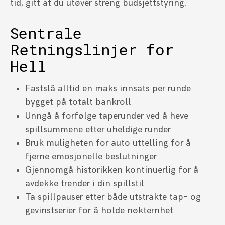
tid, gitt at du utøver streng budsjettstyring.
Sentrale
Retningslinjer for
Hell
Fastslå alltid en maks innsats per runde
bygget på totalt bankroll
Unngå å forfølge taperunder ved å heve
spillsummene etter uheldige runder
Bruk muligheten for auto uttelling for å
fjerne emosjonelle beslutninger
Gjennomgå historikken kontinuerlig for å
avdekke trender i din spillstil
Ta spillpauser etter både utstrakte tap- og
gevinstserier for å holde nøkternhet