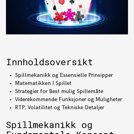
Innholdsoversikt
Spillmekanikk og Essensielle Prinsipper
Matematikken I Spillet
Strategier for Best mulig Spillemåte
Viderekommende Funksjoner og Muligheter
RTP, Volatilitet og Tekniske Detaljer
Spillmekanikk og