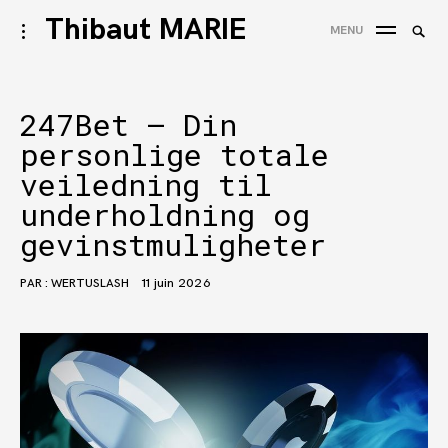
Accéder
Thibaut MARIE
Reche
activer/désactiver
MENU
au
l’ouverture/fermeture
REC
de
contenu
la
barre
247Bet – Din
latérale
personlige totale
veiledning til
underholdning og
gevinstmuligheter
PAR :
WERTUSLASH
11 juin 2026