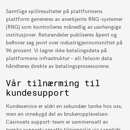
Samtlige spillresultater på plattformens
plattform genereres av anerkjente RNG-systemer
(RNG) som kontrolleres månedlig av uavhengige
institusjoner. Returandeler publiseres åpent og
befinner seg jevnt over industrigjennomsnittet på
96 prosent. Vi lagrer ikke betalingsdata på
plattformens infrastruktur – all følsom data
håndteres direkte av betalingsprosessorene.
Vår tilnærming til
kundesupport
Kundeservice er aldri en sekundær tanke hos oss,
men en innebygd del av brukeropplevelsen.
Casinoets support-team er sammensatt av
norske support-ansatte tilgjengelig via sanntids